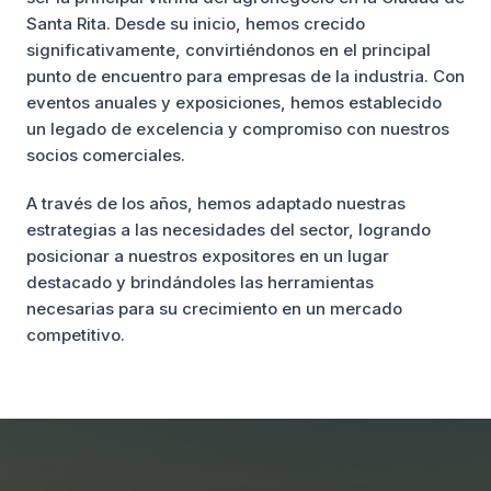
Santa Rita. Desde su inicio, hemos crecido
significativamente, convirtiéndonos en el principal
punto de encuentro para empresas de la industria. Con
eventos anuales y exposiciones, hemos establecido
un legado de excelencia y compromiso con nuestros
socios comerciales.
A través de los años, hemos adaptado nuestras
estrategias a las necesidades del sector, logrando
posicionar a nuestros expositores en un lugar
destacado y brindándoles las herramientas
necesarias para su crecimiento en un mercado
competitivo.