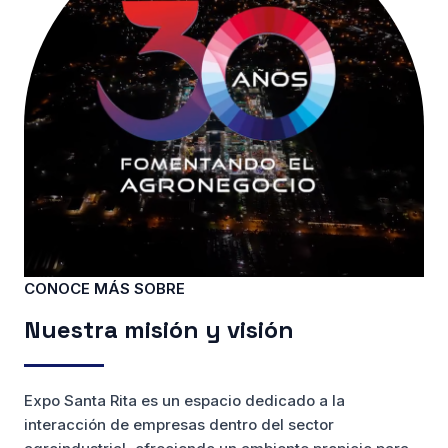
CONOCE MÁS SOBRE
Nuestra misión y visión
Expo Santa Rita es un espacio dedicado a la
interacción de empresas dentro del sector