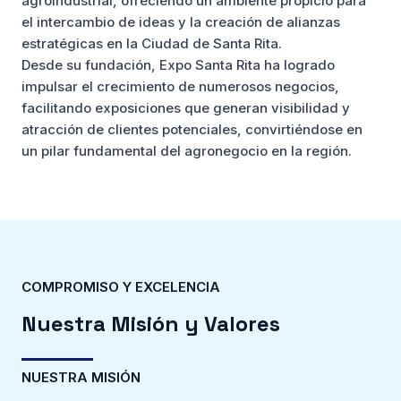
agroindustrial, ofreciendo un ambiente propicio para
el intercambio de ideas y la creación de alianzas
estratégicas en la Ciudad de Santa Rita.
Desde su fundación, Expo Santa Rita ha logrado
impulsar el crecimiento de numerosos negocios,
facilitando exposiciones que generan visibilidad y
atracción de clientes potenciales, convirtiéndose en
un pilar fundamental del agronegocio en la región.
COMPROMISO Y EXCELENCIA
Nuestra Misión y Valores
NUESTRA MISIÓN