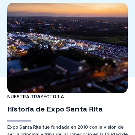
NUESTRA TRAYECTORIA
Historia de Expo Santa Rita
Expo Santa Rita fue fundada en 2010 con la visión de
ser la principal vitrina del agronegocio en la Ciudad de