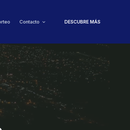
orteo
Contacto
DESCUBRE MÁS