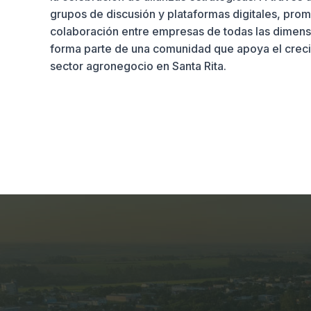
grupos de discusión y plataformas digitales, pro
colaboración entre empresas de todas las dimensi
forma parte de una comunidad que apoya el creci
sector agronegocio en Santa Rita.