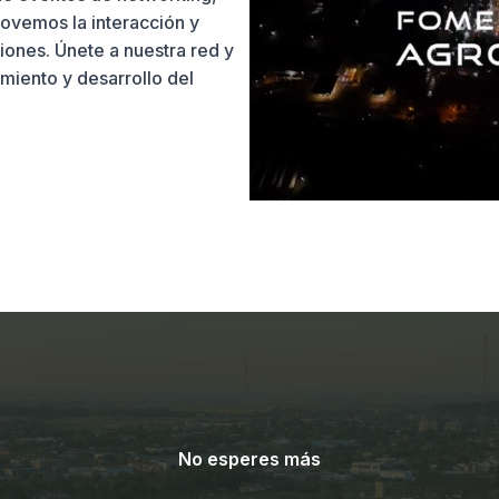
movemos la interacción y
ones. Únete a nuestra red y
miento y desarrollo del
No esperes más