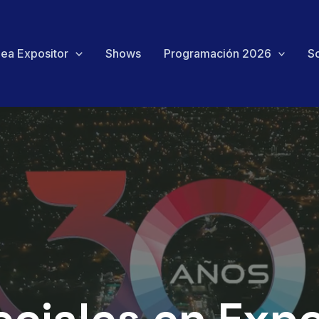
ea Expositor
Shows
Programación 2026
S