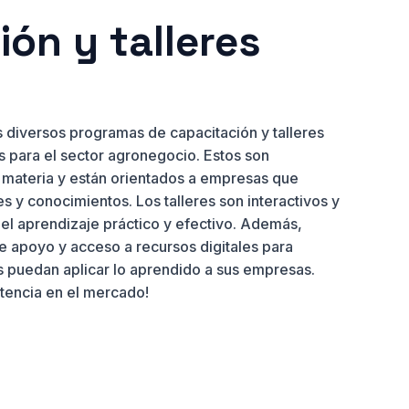
ón y talleres
 diversos programas de capacitación y talleres
 para el sector agronegocio. Estos son
a materia y están orientados a empresas que
s y conocimientos. Los talleres son interactivos y
r el aprendizaje práctico y efectivo. Además,
 apoyo y acceso a recursos digitales para
s puedan aplicar lo aprendido a sus empresas.
etencia en el mercado!