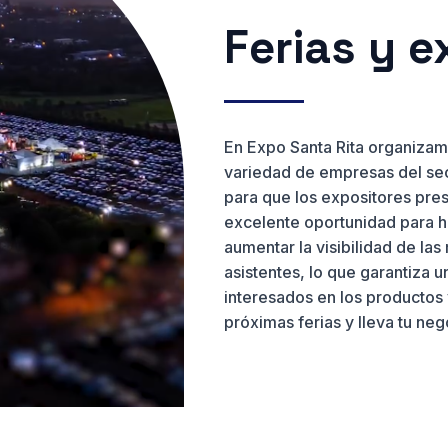
Ferias y 
En Expo Santa Rita organizam
variedad de empresas del se
para que los expositores pre
excelente oportunidad para h
aumentar la visibilidad de la
asistentes, lo que garantiza u
interesados en los productos y
próximas ferias y lleva tu nego