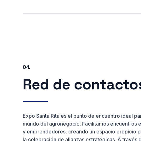
04.
Red de contacto
Expo Santa Rita es el punto de encuentro ideal pa
mundo del agronegocio. Facilitamos encuentros e
y emprendedores, creando un espacio propicio pa
la celebración de alianzas estratégicas. A través