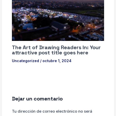
The Art of Drawing Readers In: Your
attractive post title goes here
Uncategorized
/
octubre 1, 2024
Dejar un comentario
Tu dirección de correo electrónico no será