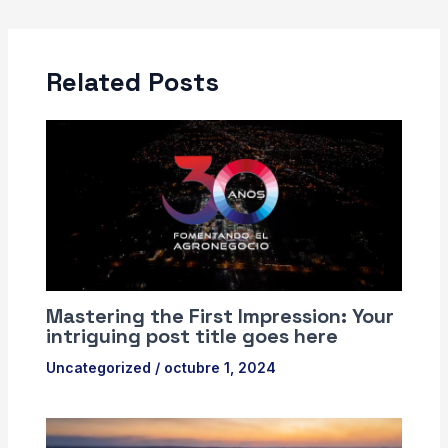
de
entradas
Related Posts
Mastering the First Impression: Your
intriguing post title goes here
Uncategorized
/
octubre 1, 2024